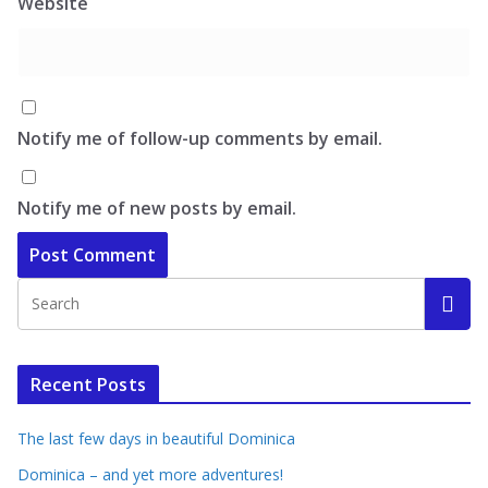
Website
Notify me of follow-up comments by email.
Notify me of new posts by email.
Recent Posts
The last few days in beautiful Dominica
Dominica – and yet more adventures!