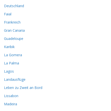
Deutschland
Faial
Frankreich
Gran Canaria
Guadeloupe
Karibik
La Gomera
La Palma
Lagos
Landausflüge
Leben zu Zweit an Bord
Lissabon
Madeira