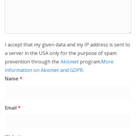
I accept that my given data and my IP address is sent to
a server in the USA only for the purpose of spam
prevention through the
Akismet
program.
More
information on Akismet and GDPR
.
Name
*
Email
*