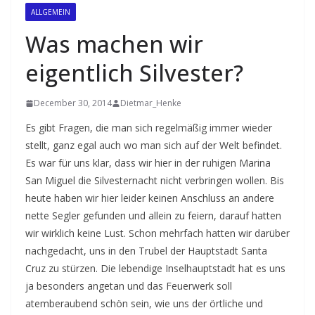
ALLGEMEIN
Was machen wir
eigentlich Silvester?
December 30, 2014
Dietmar_Henke
Es gibt Fragen, die man sich regelmäßig immer wieder
stellt, ganz egal auch wo man sich auf der Welt befindet.
Es war für uns klar, dass wir hier in der ruhigen Marina
San Miguel die Silvesternacht nicht verbringen wollen. Bis
heute haben wir hier leider keinen Anschluss an andere
nette Segler gefunden und allein zu feiern, darauf hatten
wir wirklich keine Lust. Schon mehrfach hatten wir darüber
nachgedacht, uns in den Trubel der Hauptstadt Santa
Cruz zu stürzen. Die lebendige Inselhauptstadt hat es uns
ja besonders angetan und das Feuerwerk soll
atemberaubend schön sein, wie uns der örtliche und