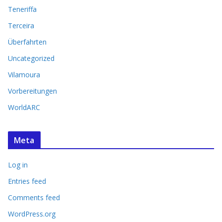
Teneriffa
Terceira
Überfahrten
Uncategorized
Vilamoura
Vorbereitungen
WorldARC
Meta
Log in
Entries feed
Comments feed
WordPress.org