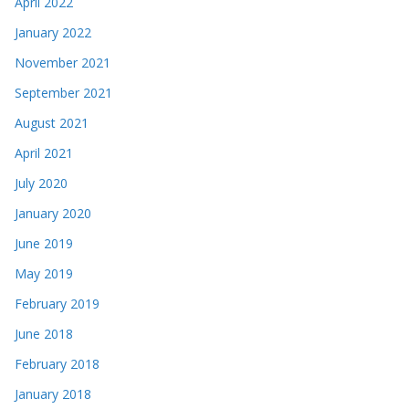
April 2022
January 2022
November 2021
September 2021
August 2021
April 2021
July 2020
January 2020
June 2019
May 2019
February 2019
June 2018
February 2018
January 2018