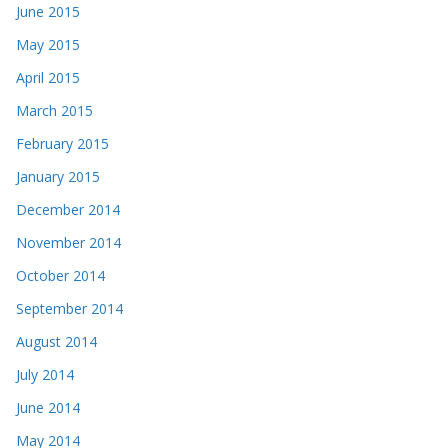
June 2015
May 2015
April 2015
March 2015
February 2015
January 2015
December 2014
November 2014
October 2014
September 2014
August 2014
July 2014
June 2014
May 2014