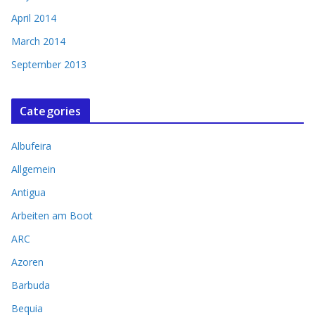
April 2014
March 2014
September 2013
Categories
Albufeira
Allgemein
Antigua
Arbeiten am Boot
ARC
Azoren
Barbuda
Bequia