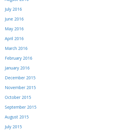
July 2016
June 2016
May 2016
April 2016
March 2016
February 2016
January 2016
December 2015
November 2015
October 2015
September 2015
August 2015
July 2015