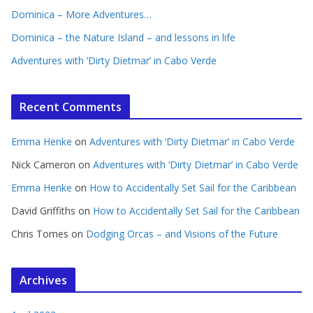
Dominica – More Adventures…
Dominica – the Nature Island – and lessons in life
Adventures with ‘Dirty Dietmar’ in Cabo Verde
Recent Comments
Emma Henke
on
Adventures with ‘Dirty Dietmar’ in Cabo Verde
Nick Cameron
on
Adventures with ‘Dirty Dietmar’ in Cabo Verde
Emma Henke
on
How to Accidentally Set Sail for the Caribbean
David Griffiths
on
How to Accidentally Set Sail for the Caribbean
Chris Tomes
on
Dodging Orcas – and Visions of the Future
Archives