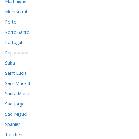
Martinique
Montserrat
Porto
Porto Santo
Portugal
Reparaturen
Saba
Saint Lucia
Saint Vincent
Santa Maria
Sao Jorge
Sao Miguel
Spanien
Tauchen