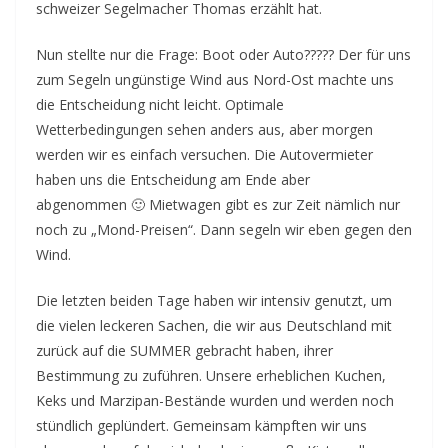
schweizer Segelmacher Thomas erzählt hat.
Nun stellte nur die Frage: Boot oder Auto????? Der für uns
zum Segeln ungünstige Wind aus Nord-Ost machte uns
die Entscheidung nicht leicht. Optimale
Wetterbedingungen sehen anders aus, aber morgen
werden wir es einfach versuchen. Die Autovermieter
haben uns die Entscheidung am Ende aber
abgenommen 🙂 Mietwagen gibt es zur Zeit nämlich nur
noch zu „Mond-Preisen“. Dann segeln wir eben gegen den
Wind.
Die letzten beiden Tage haben wir intensiv genutzt, um
die vielen leckeren Sachen, die wir aus Deutschland mit
zurück auf die SUMMER gebracht haben, ihrer
Bestimmung zu zuführen. Unsere erheblichen Kuchen,
Keks und Marzipan-Bestände wurden und werden noch
stündlich geplündert. Gemeinsam kämpften wir uns