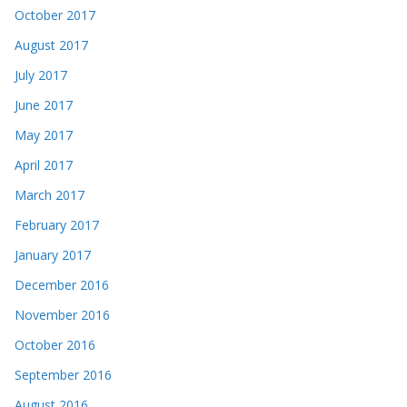
October 2017
August 2017
July 2017
June 2017
May 2017
April 2017
March 2017
February 2017
January 2017
December 2016
November 2016
October 2016
September 2016
August 2016