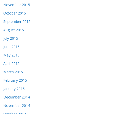
November 2015
October 2015
September 2015
August 2015
July 2015
June 2015
May 2015
April 2015
March 2015
February 2015
January 2015
December 2014
November 2014
October 2014