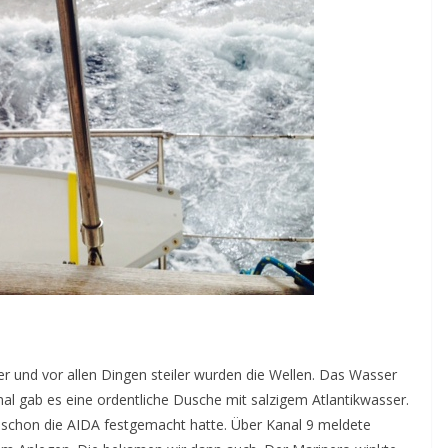
r und vor allen Dingen steiler wurden die Wellen. Das Wasser
al gab es eine ordentliche Dusche mit salzigem Atlantikwasser.
schon die AIDA festgemacht hatte. Über Kanal 9 meldete