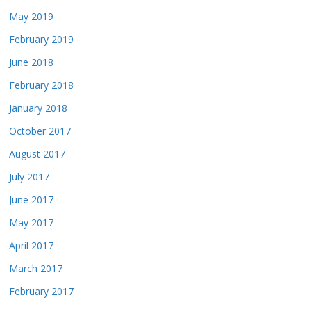
May 2019
February 2019
June 2018
February 2018
January 2018
October 2017
August 2017
July 2017
June 2017
May 2017
April 2017
March 2017
February 2017