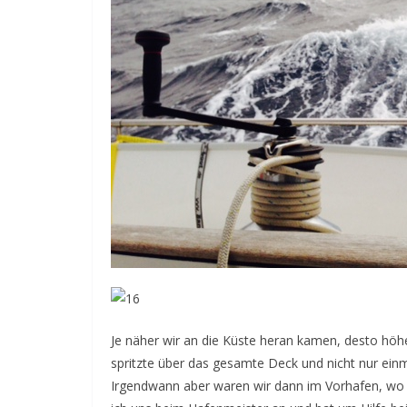
Je näher wir an die Küste heran kamen, desto höhe
spritzte über das gesamte Deck und nicht nur einm
Irgendwann aber waren wir dann im Vorhafen, wo 