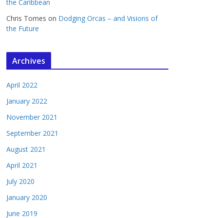
the Caribbean
Chris Tomes
on
Dodging Orcas – and Visions of
the Future
Archives
April 2022
January 2022
November 2021
September 2021
August 2021
April 2021
July 2020
January 2020
June 2019