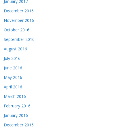
January 2017
December 2016
November 2016
October 2016
September 2016
August 2016
July 2016
June 2016
May 2016
April 2016
March 2016
February 2016
January 2016
December 2015