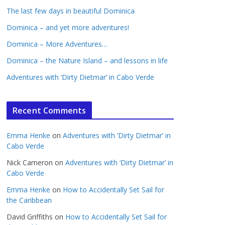
The last few days in beautiful Dominica
Dominica – and yet more adventures!
Dominica – More Adventures…
Dominica – the Nature Island – and lessons in life
Adventures with ‘Dirty Dietmar’ in Cabo Verde
Recent Comments
Emma Henke
on
Adventures with ‘Dirty Dietmar’ in
Cabo Verde
Nick Cameron
on
Adventures with ‘Dirty Dietmar’ in
Cabo Verde
Emma Henke
on
How to Accidentally Set Sail for
the Caribbean
David Griffiths
on
How to Accidentally Set Sail for