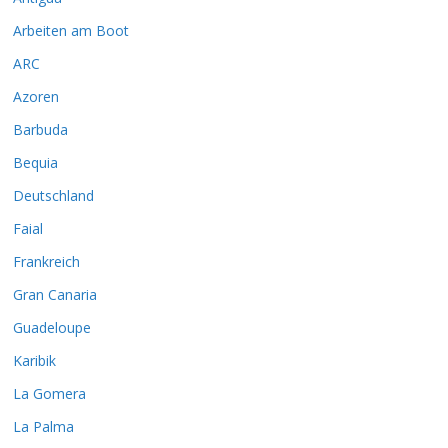
Arbeiten am Boot
ARC
Azoren
Barbuda
Bequia
Deutschland
Faial
Frankreich
Gran Canaria
Guadeloupe
Karibik
La Gomera
La Palma