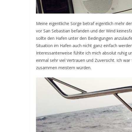
Meine eigentliche Sorge betraf eigentlich mehr de
vor San Sebastian befanden und der Wind keinesfall
sollte den Hafen unter den Bedingungen anzulaufen
Situation im Hafen auch nicht ganz einfach werden
Interessanterweise fühlte ich mich absolut ruhig
einmal sehr viel Vertrauen und Zuversicht. Ich wa
zusammen meistern würden.