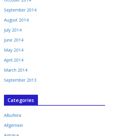
September 2014
August 2014
July 2014
June 2014
May 2014
April 2014
March 2014
September 2013
Categories
Albufeira
Allgemein
Antigua