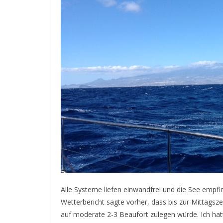
Alle Systeme liefen einwandfrei und die See empfi
Wetterbericht sagte vorher, dass bis zur Mittagsz
auf moderate 2-3 Beaufort zulegen würde. Ich hat