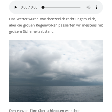
Das Wetter wurde zwischenzeitlich recht ungemütlich,
aber die großen Regenwolken passierten wir meistens mit
großem Sicherheitsabstand.
Den ganzen Törn über schleppten wir schon