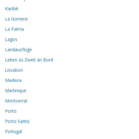
Karibik
La Gomera
La Palma
Lagos
Landausflüge
Leben zu Zweit an Bord
Lissabon
Madeira
Martinique
Montserrat
Porto
Porto Santo
Portugal