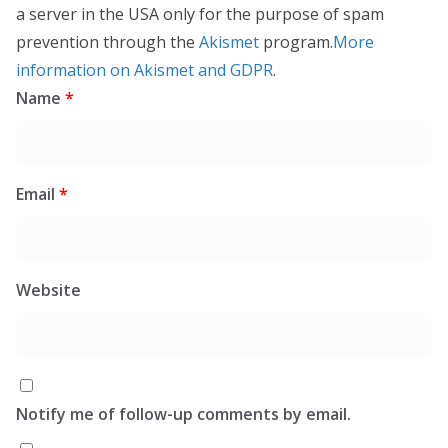
a server in the USA only for the purpose of spam
prevention through the
Akismet
program.
More
information on Akismet and GDPR
.
Name
*
Email
*
Website
Notify me of follow-up comments by email.