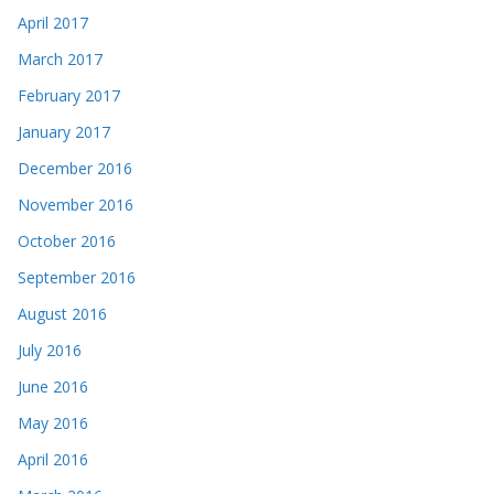
April 2017
March 2017
February 2017
January 2017
December 2016
November 2016
October 2016
September 2016
August 2016
July 2016
June 2016
May 2016
April 2016