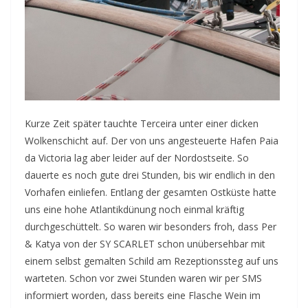
Kurze Zeit später tauchte Terceira unter einer dicken
Wolkenschicht auf. Der von uns angesteuerte Hafen Paia
da Victoria lag aber leider auf der Nordostseite. So
dauerte es noch gute drei Stunden, bis wir endlich in den
Vorhafen einliefen. Entlang der gesamten Ostküste hatte
uns eine hohe Atlantikdünung noch einmal kräftig
durchgeschüttelt. So waren wir besonders froh, dass Per
& Katya von der SY SCARLET schon unübersehbar mit
einem selbst gemalten Schild am Rezeptionssteg auf uns
warteten. Schon vor zwei Stunden waren wir per SMS
informiert worden, dass bereits eine Flasche Wein im