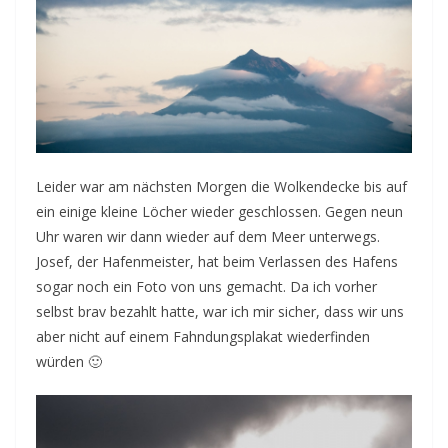
Leider war am nächsten Morgen die Wolkendecke bis auf
ein einige kleine Löcher wieder geschlossen. Gegen neun
Uhr waren wir dann wieder auf dem Meer unterwegs.
Josef, der Hafenmeister, hat beim Verlassen des Hafens
sogar noch ein Foto von uns gemacht. Da ich vorher
selbst brav bezahlt hatte, war ich mir sicher, dass wir uns
aber nicht auf einem Fahndungsplakat wiederfinden
würden 🙂