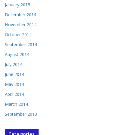
January 2015
December 2014
November 2014
October 2014
September 2014
August 2014
July 2014
June 2014
May 2014
April 2014
March 2014
September 2013
Categories