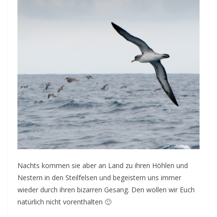
Nachts kommen sie aber an Land zu ihren Höhlen und
Nestern in den Steilfelsen und begeistern uns immer
wieder durch ihren bizarren Gesang. Den wollen wir Euch
natürlich nicht vorenthalten 🙂