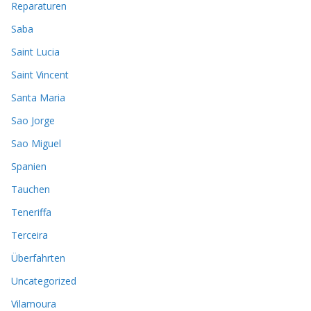
Reparaturen
Saba
Saint Lucia
Saint Vincent
Santa Maria
Sao Jorge
Sao Miguel
Spanien
Tauchen
Teneriffa
Terceira
Überfahrten
Uncategorized
Vilamoura