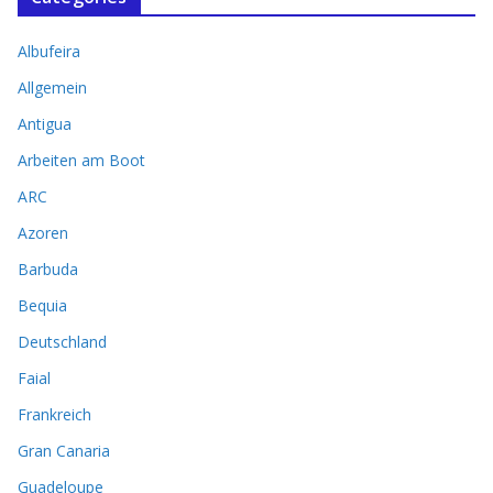
Albufeira
Allgemein
Antigua
Arbeiten am Boot
ARC
Azoren
Barbuda
Bequia
Deutschland
Faial
Frankreich
Gran Canaria
Guadeloupe