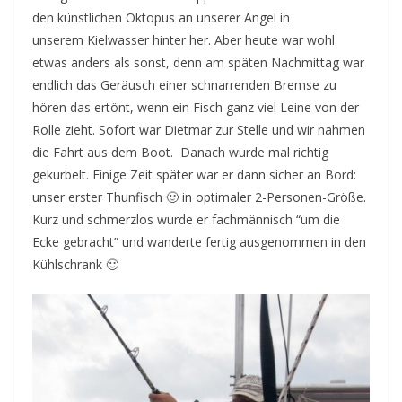
den künstlichen Oktopus an unserer Angel in
unserem Kielwasser hinter her. Aber heute war wohl
etwas anders als sonst, denn am späten Nachmittag war
endlich das Geräusch einer schnarrenden Bremse zu
hören das ertönt, wenn ein Fisch ganz viel Leine von der
Rolle zieht. Sofort war Dietmar zur Stelle und wir nahmen
die Fahrt aus dem Boot. Danach wurde mal richtig
gekurbelt. Einige Zeit später war er dann sicher an Bord:
unser erster Thunfisch 🙂 in optimaler 2-Personen-Größe.
Kurz und schmerzlos wurde er fachmännisch “um die
Ecke gebracht” und wanderte fertig ausgenommen in den
Kühlschrank 🙂