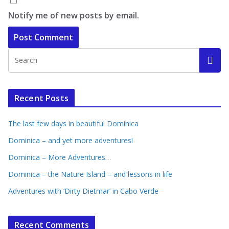
Notify me of new posts by email.
Recent Posts
The last few days in beautiful Dominica
Dominica – and yet more adventures!
Dominica – More Adventures…
Dominica – the Nature Island – and lessons in life
Adventures with ‘Dirty Dietmar’ in Cabo Verde
Recent Comments