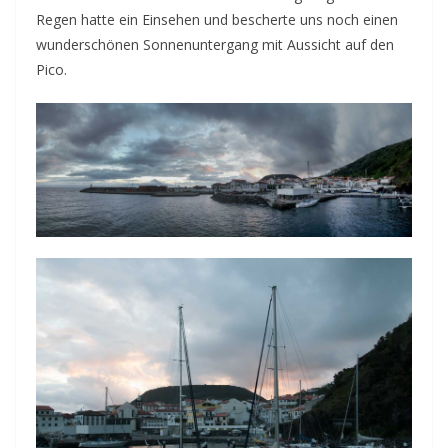
Regen hatte ein Einsehen und bescherte uns noch einen
wunderschönen Sonnenuntergang mit Aussicht auf den
Pico.