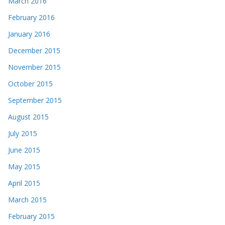
March 2016
February 2016
January 2016
December 2015
November 2015
October 2015
September 2015
August 2015
July 2015
June 2015
May 2015
April 2015
March 2015
February 2015