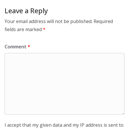
Leave a Reply
Your email address will not be published.
Required
fields are marked
*
Comment
*
I accept that my given data and my IP address is sent to