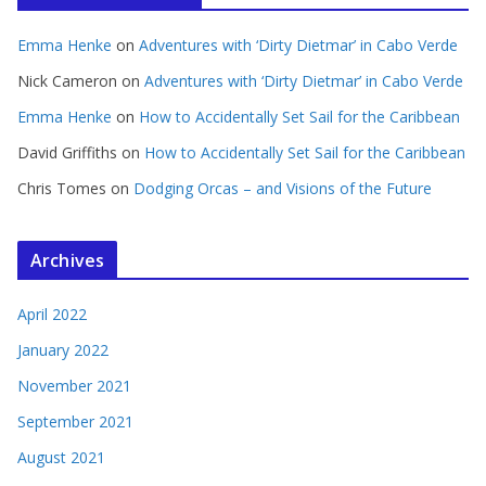
Emma Henke
on
Adventures with ‘Dirty Dietmar’ in Cabo Verde
Nick Cameron
on
Adventures with ‘Dirty Dietmar’ in Cabo Verde
Emma Henke
on
How to Accidentally Set Sail for the Caribbean
David Griffiths
on
How to Accidentally Set Sail for the Caribbean
Chris Tomes
on
Dodging Orcas – and Visions of the Future
Archives
April 2022
January 2022
November 2021
September 2021
August 2021