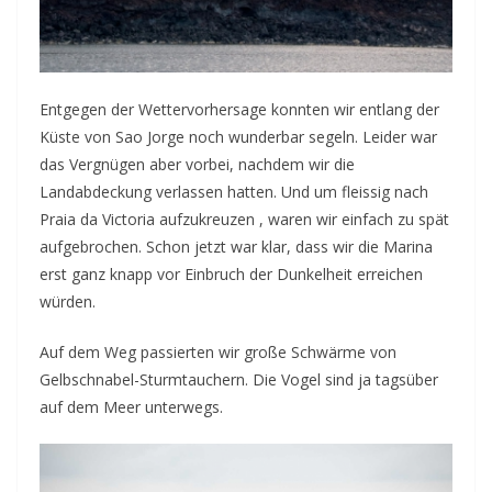
Entgegen der Wettervorhersage konnten wir entlang der
Küste von Sao Jorge noch wunderbar segeln. Leider war
das Vergnügen aber vorbei, nachdem wir die
Landabdeckung verlassen hatten. Und um fleissig nach
Praia da Victoria aufzukreuzen , waren wir einfach zu spät
aufgebrochen. Schon jetzt war klar, dass wir die Marina
erst ganz knapp vor Einbruch der Dunkelheit erreichen
würden.
Auf dem Weg passierten wir große Schwärme von
Gelbschnabel-Sturmtauchern. Die Vogel sind ja tagsüber
auf dem Meer unterwegs.