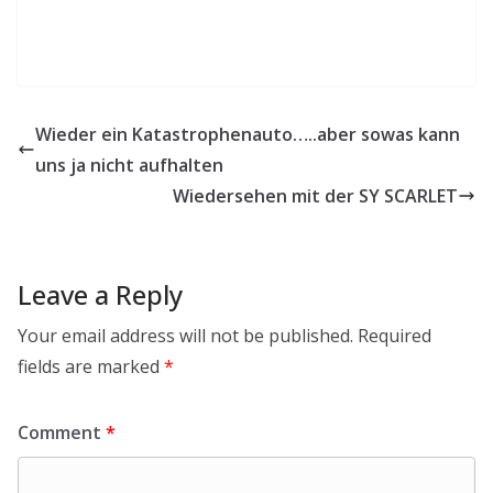
Wieder ein Katastrophenauto…..aber sowas kann
uns ja nicht aufhalten
Wiedersehen mit der SY SCARLET
Leave a Reply
Your email address will not be published.
Required
fields are marked
*
Comment
*