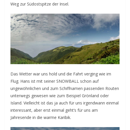
Weg zur Südostspitze der Insel.
Das Wetter war uns hold und die Fahrt verging wie im
Flug. Hans ist mit seiner SNOWBALL schon auf
ungewöhnlichen und zum Schiffnamen passenden Routen
unterwegs gewesen wie zum Beispiel Grönland oder
Island. Vielleicht ist das ja auch für uns irgendwann einmal
interessant, aber erst einmal geht’s für uns am
Jahresende in die warme Karibik.