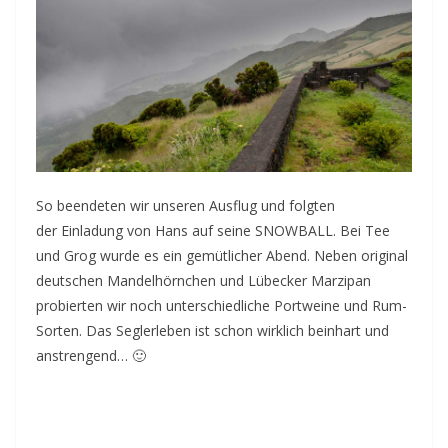
So beendeten wir unseren Ausflug und folgten
der Einladung von Hans auf seine SNOWBALL. Bei Tee
und Grog wurde es ein gemütlicher Abend. Neben original
deutschen Mandelhörnchen und Lübecker Marzipan
probierten wir noch unterschiedliche Portweine und Rum-
Sorten. Das Seglerleben ist schon wirklich beinhart und
anstrengend… 🙂