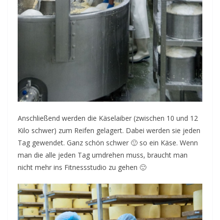
Anschließend werden die Käselaiber (zwischen 10 und 12
Kilo schwer) zum Reifen gelagert. Dabei werden sie jeden
Tag gewendet. Ganz schön schwer 🙂 so ein Käse. Wenn
man die alle jeden Tag umdrehen muss, braucht man
nicht mehr ins Fitnessstudio zu gehen 🙂