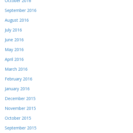
October 2016
September 2016
August 2016
July 2016
June 2016
May 2016
April 2016
March 2016
February 2016
January 2016
December 2015
November 2015
October 2015
September 2015