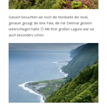
Danach besuchten wir noch die Nordseite der Insel,
genauer gesagt die eine Paia, die mir Dietmar gestern
unterschlagen hatte 🙂 Mit ihrer großen Lagune war sie
auch besonders schön.