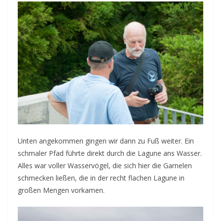
Unten angekommen gingen wir dann zu Fuß weiter. Ein
schmaler Pfad führte direkt durch die Lagune ans Wasser.
Alles war voller Wasservögel, die sich hier die Garnelen
schmecken ließen, die in der recht flachen Lagune in
großen Mengen vorkamen.