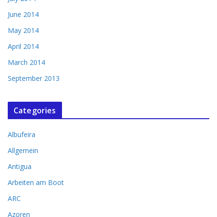
June 2014
May 2014
April 2014
March 2014
September 2013
Categories
Albufeira
Allgemein
Antigua
Arbeiten am Boot
ARC
Azoren