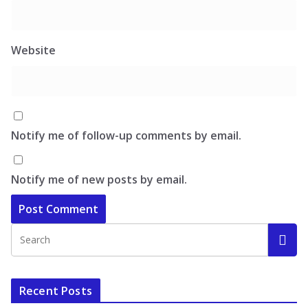
Website
Notify me of follow-up comments by email.
Notify me of new posts by email.
Recent Posts