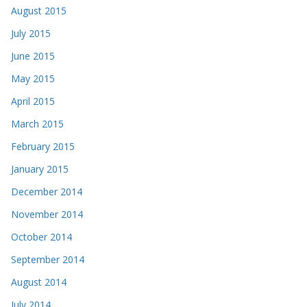
August 2015
July 2015
June 2015
May 2015
April 2015
March 2015
February 2015
January 2015
December 2014
November 2014
October 2014
September 2014
August 2014
July 2014