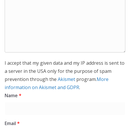
I accept that my given data and my IP address is sent to
a server in the USA only for the purpose of spam
prevention through the
Akismet
program.
More
information on Akismet and GDPR
.
Name
*
Email
*