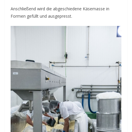
Anschließend wird die abgeschiedene Käsemasse in
Formen gefüllt und ausgepresst.