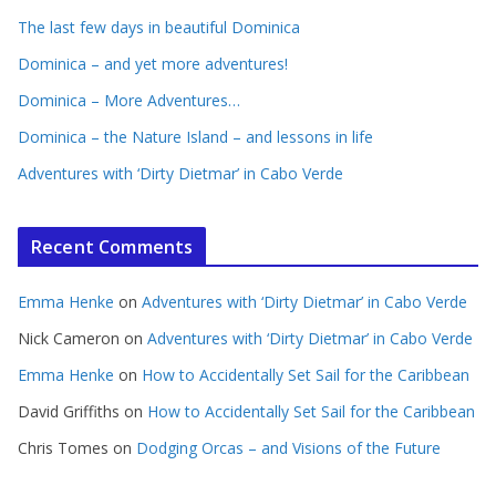
The last few days in beautiful Dominica
Dominica – and yet more adventures!
Dominica – More Adventures…
Dominica – the Nature Island – and lessons in life
Adventures with ‘Dirty Dietmar’ in Cabo Verde
Recent Comments
Emma Henke
on
Adventures with ‘Dirty Dietmar’ in Cabo Verde
Nick Cameron
on
Adventures with ‘Dirty Dietmar’ in Cabo Verde
Emma Henke
on
How to Accidentally Set Sail for the Caribbean
David Griffiths
on
How to Accidentally Set Sail for the Caribbean
Chris Tomes
on
Dodging Orcas – and Visions of the Future