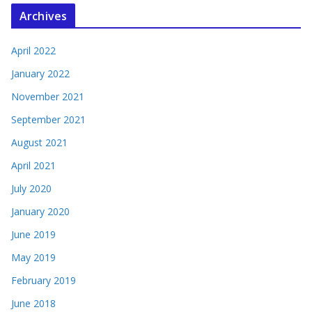
Archives
April 2022
January 2022
November 2021
September 2021
August 2021
April 2021
July 2020
January 2020
June 2019
May 2019
February 2019
June 2018