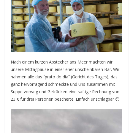
Nach einem kurzen Abstecher ans Meer machten wir
unsere Mittagpause in einer eher unscheinbaren Bar. Wir
nahmen alle das “prato do dia” (Gericht des Tages), das
ganz hervorragend schmeckte und uns zusammen mit
Suppe vorweg und Getränken eine saftige Rechnung von
23 € für drei Personen bescherte. Einfach unschlagbar 🙂