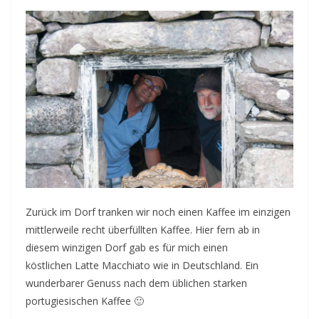
Zurück im Dorf tranken wir noch einen Kaffee im einzigen
mittlerweile recht überfüllten Kaffee. Hier fern ab in
diesem winzigen Dorf gab es für mich einen
köstlichen Latte Macchiato wie in Deutschland. Ein
wunderbarer Genuss nach dem üblichen starken
portugiesischen Kaffee 🙂