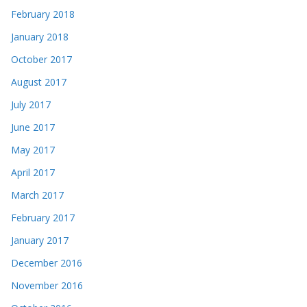
February 2018
January 2018
October 2017
August 2017
July 2017
June 2017
May 2017
April 2017
March 2017
February 2017
January 2017
December 2016
November 2016