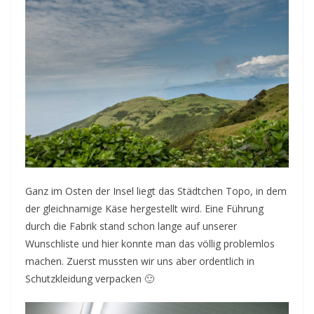
Ganz im Osten der Insel liegt das Städtchen Topo, in dem
der gleichnamige Käse hergestellt wird. Eine Führung
durch die Fabrik stand schon lange auf unserer
Wunschliste und hier konnte man das völlig problemlos
machen. Zuerst mussten wir uns aber ordentlich in
Schutzkleidung verpacken 🙂