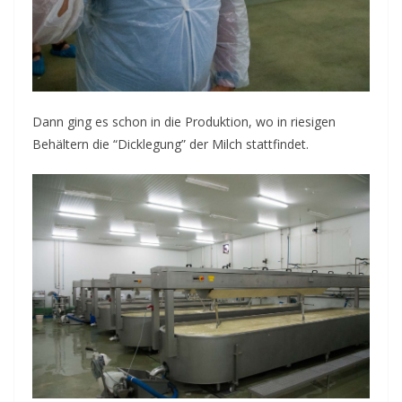
Dann ging es schon in die Produktion, wo in riesigen
Behältern die “Dicklegung” der Milch stattfindet.