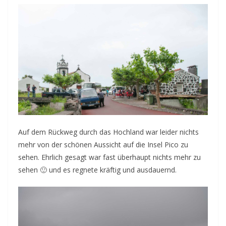
Auf dem Rückweg durch das Hochland war leider nichts
mehr von der schönen Aussicht auf die Insel Pico zu
sehen. Ehrlich gesagt war fast überhaupt nichts mehr zu
sehen 🙂 und es regnete kräftig und ausdauernd.