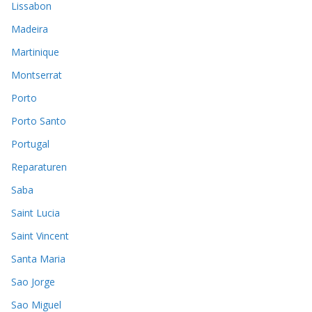
Lissabon
Madeira
Martinique
Montserrat
Porto
Porto Santo
Portugal
Reparaturen
Saba
Saint Lucia
Saint Vincent
Santa Maria
Sao Jorge
Sao Miguel