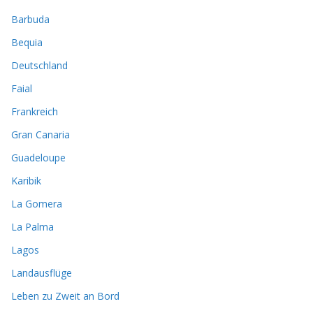
Barbuda
Bequia
Deutschland
Faial
Frankreich
Gran Canaria
Guadeloupe
Karibik
La Gomera
La Palma
Lagos
Landausflüge
Leben zu Zweit an Bord