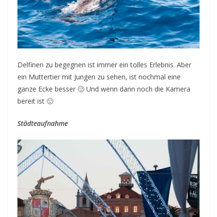
Delfinen zu begegnen ist immer ein tolles Erlebnis. Aber
ein Muttertier mit Jungen zu sehen, ist nochmal eine
ganze Ecke besser 🙂 Und wenn dann noch die Kamera
bereit ist 🙂
Städteaufnahme