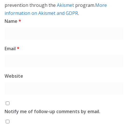
prevention through the
Akismet
program.
More
information on Akismet and GDPR
.
Name
*
Email
*
Website
Notify me of follow-up comments by email.