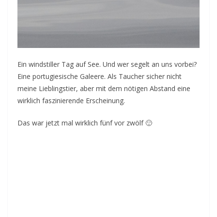
Ein windstiller Tag auf See. Und wer segelt an uns vorbei?
Eine portugiesische Galeere. Als Taucher sicher nicht
meine Lieblingstier, aber mit dem nötigen Abstand eine
wirklich faszinierende Erscheinung.
Das war jetzt mal wirklich fünf vor zwölf 🙂