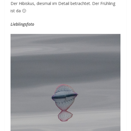
Der Hibiskus, diesmal im Detail betrachtet. Der Frühling
ist da 🙂
Lieblingsfoto