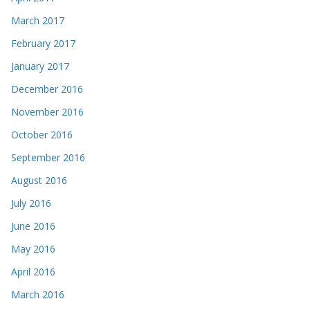
March 2017
February 2017
January 2017
December 2016
November 2016
October 2016
September 2016
August 2016
July 2016
June 2016
May 2016
April 2016
March 2016