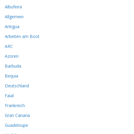
Albufeira
Allgemein
Antigua
Arbeiten am Boot
ARC
Azoren
Barbuda
Bequia
Deutschland
Faial
Frankreich
Gran Canaria
Guadeloupe