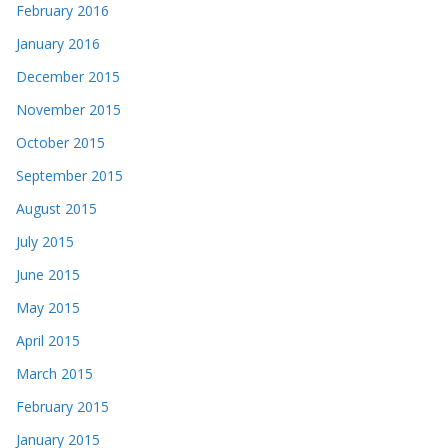
February 2016
January 2016
December 2015
November 2015
October 2015
September 2015
August 2015
July 2015
June 2015
May 2015
April 2015
March 2015
February 2015
January 2015