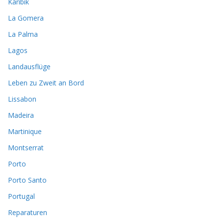
Karibik
La Gomera
La Palma
Lagos
Landausflüge
Leben zu Zweit an Bord
Lissabon
Madeira
Martinique
Montserrat
Porto
Porto Santo
Portugal
Reparaturen