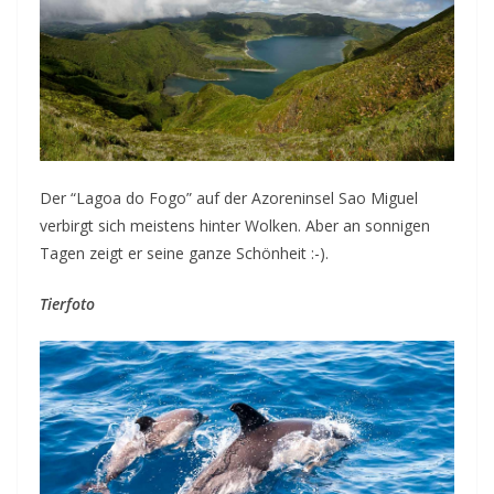
Der “Lagoa do Fogo” auf der Azoreninsel Sao Miguel
verbirgt sich meistens hinter Wolken. Aber an sonnigen
Tagen zeigt er seine ganze Schönheit :-).
Tierfoto