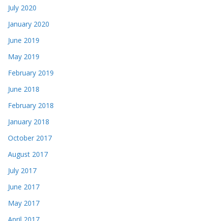
July 2020
January 2020
June 2019
May 2019
February 2019
June 2018
February 2018
January 2018
October 2017
August 2017
July 2017
June 2017
May 2017
April 2017