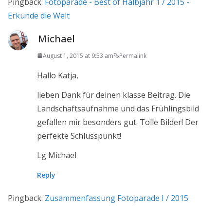
Pingback:
Fotoparade - Best of Halbjahr 1 / 2015 -
Erkunde die Welt
Michael
August 1, 2015 at 9:53 am
Permalink
Hallo Katja,
lieben Dank für deinen klasse Beitrag. Die
Landschaftsaufnahme und das Frühlingsbild
gefallen mir besonders gut. Tolle Bilder! Der
perfekte Schlusspunkt!
Lg Michael
Reply
Pingback:
Zusammenfassung Fotoparade I / 2015