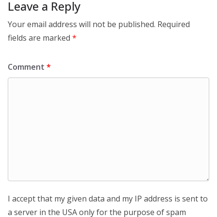
Leave a Reply
Your email address will not be published.
Required
fields are marked
*
Comment
*
I accept that my given data and my IP address is sent to
a server in the USA only for the purpose of spam