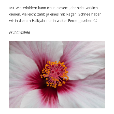
Mit Winterbildern kann ich in diesem Jahr nicht wirklich
dienen. Vielleicht zählt ja eines mit Regen. Schnee haben
wir in diesem Halbjahr nur in weiter Ferne gesehen 🙂
Frühlingsbild