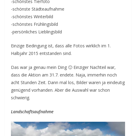
-schönstes Tierfoto
-schönste Städteaufnahme
-schönstes Winterbild
-schönstes Frühlingsbild
-persönliches Lieblingsbild
Einzige Bedingung ist, dass alle Fotos wirklich im 1.
Halbjahr 2015 entstanden sind.
Das war ja genau mein Ding 🙂 Einziger Nachteil war,
dass die Aktion am 31.7. endete. Naja, immerhin noch
acht Stunden Zeit. Dann mal los, Bilder waren ja eindeutig
genügend vorhanden. Aber die Auswahl war schon
schwierig.
Landschaftsaufnahme