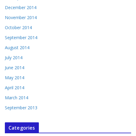
December 2014
November 2014
October 2014
September 2014
August 2014
July 2014
June 2014
May 2014
April 2014
March 2014
September 2013
Categories