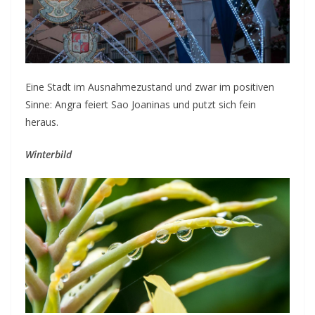
Eine Stadt im Ausnahmezustand und zwar im positiven
Sinne: Angra feiert Sao Joaninas und putzt sich fein
heraus.
Winterbild