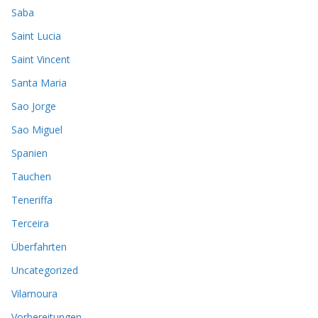
Saba
Saint Lucia
Saint Vincent
Santa Maria
Sao Jorge
Sao Miguel
Spanien
Tauchen
Teneriffa
Terceira
Überfahrten
Uncategorized
Vilamoura
Vorbereitungen