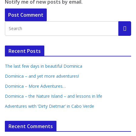
Notify me of new posts by email.
Recent Posts
The last few days in beautiful Dominica
Dominica – and yet more adventures!
Dominica – More Adventures…
Dominica – the Nature Island – and lessons in life
Adventures with ‘Dirty Dietmar’ in Cabo Verde
Recent Comments