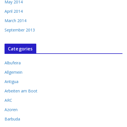
May 2014
April 2014
March 2014
September 2013
Categories
Albufeira
Allgemein
Antigua
Arbeiten am Boot
ARC
Azoren
Barbuda