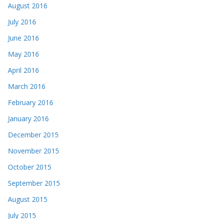
August 2016
July 2016
June 2016
May 2016
April 2016
March 2016
February 2016
January 2016
December 2015
November 2015
October 2015
September 2015
August 2015
July 2015