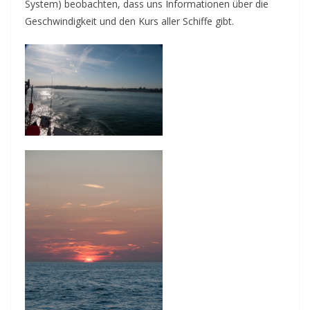
System) beobachten, dass uns Informationen über die
Geschwindigkeit und den Kurs aller Schiffe gibt.