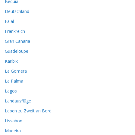
Bequia
Deutschland
Faial
Frankreich
Gran Canaria
Guadeloupe
Karibik
La Gomera
La Palma
Lagos
Landausflüge
Leben zu Zweit an Bord
Lissabon
Madeira