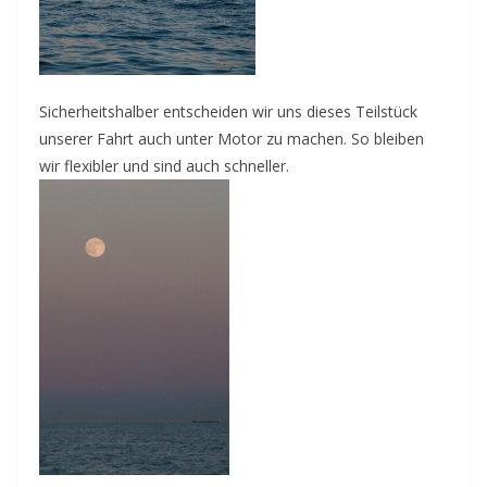
Sicherheitshalber entscheiden wir uns dieses Teilstück
unserer Fahrt auch unter Motor zu machen. So bleiben
wir flexibler und sind auch schneller.