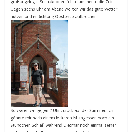
großangelegte Suchaktionen fehlte uns heute die Zeit.
Gegen sechs Uhr am Abend wollten wir das gute Wetter
nutzen und in Richtung Oostende aufbrechen.
So waren wir gegen 2 Uhr zurück auf der Summer. Ich
gönnte mir nach einem leckeren Mittagessen noch ein
Stündchen Schlaf, während Dietmar noch einmal seiner