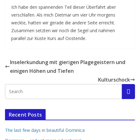
Ich habe den spannenden Teil dieser Überfahrt aber
verschlafen. Als mich Dietmar um vier Uhr morgens
weckte, hatten wir gerade die andere Seite erreicht.
Zusammen setzten wir noch die Segel und nahmen
parallel zur Küste Kurs auf Oostende.
Inselerkundung mit gierigen Plagegeistern und
einigen Höhen und Tiefen
Kulturschock
Recent Posts
The last few days in beautiful Dominica