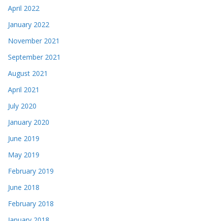
April 2022
January 2022
November 2021
September 2021
August 2021
April 2021
July 2020
January 2020
June 2019
May 2019
February 2019
June 2018
February 2018
January 2018