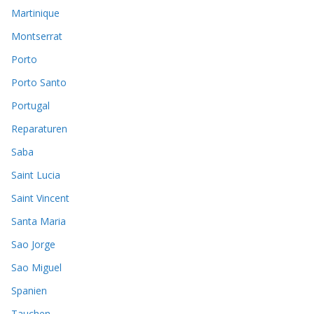
Martinique
Montserrat
Porto
Porto Santo
Portugal
Reparaturen
Saba
Saint Lucia
Saint Vincent
Santa Maria
Sao Jorge
Sao Miguel
Spanien
Tauchen