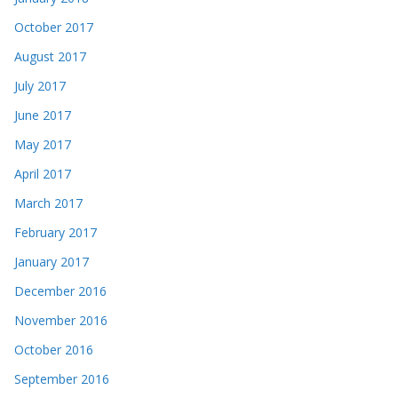
October 2017
August 2017
July 2017
June 2017
May 2017
April 2017
March 2017
February 2017
January 2017
December 2016
November 2016
October 2016
September 2016