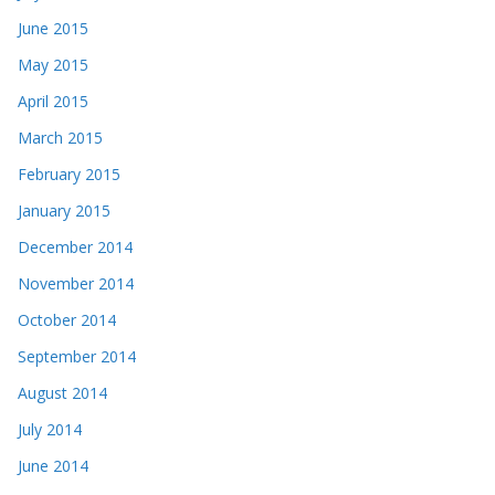
June 2015
May 2015
April 2015
March 2015
February 2015
January 2015
December 2014
November 2014
October 2014
September 2014
August 2014
July 2014
June 2014