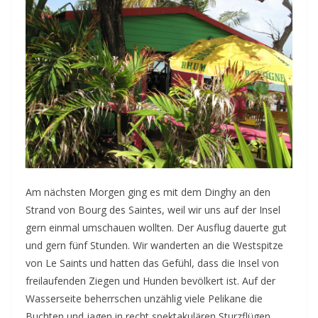
Am nächsten Morgen ging es mit dem Dinghy an den
Strand von Bourg des Saintes, weil wir uns auf der Insel
gern einmal umschauen wollten. Der Ausflug dauerte gut
und gern fünf Stunden. Wir wanderten an die Westspitze
von Le Saints und hatten das Gefühl, dass die Insel von
freilaufenden Ziegen und Hunden bevölkert ist. Auf der
Wasserseite beherrschen unzählig viele Pelikane die
Buchten und jagen in recht spektakulären Sturzflügen