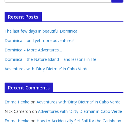
Recent Posts
The last few days in beautiful Dominica
Dominica – and yet more adventures!
Dominica – More Adventures…
Dominica – the Nature Island – and lessons in life
Adventures with ‘Dirty Dietmar’ in Cabo Verde
Recent Comments
Emma Henke
on
Adventures with ‘Dirty Dietmar’ in Cabo Verde
Nick Cameron
on
Adventures with ‘Dirty Dietmar’ in Cabo Verde
Emma Henke
on
How to Accidentally Set Sail for the Caribbean