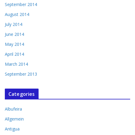
September 2014
August 2014
July 2014
June 2014
May 2014
April 2014
March 2014
September 2013
Categories
Albufeira
Allgemein
Antigua