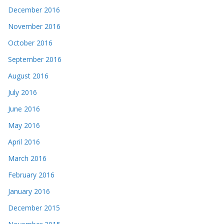
December 2016
November 2016
October 2016
September 2016
August 2016
July 2016
June 2016
May 2016
April 2016
March 2016
February 2016
January 2016
December 2015