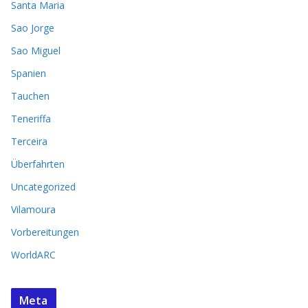
Santa Maria
Sao Jorge
Sao Miguel
Spanien
Tauchen
Teneriffa
Terceira
Überfahrten
Uncategorized
Vilamoura
Vorbereitungen
WorldARC
Meta