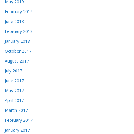
May 2019
February 2019
June 2018
February 2018
January 2018
October 2017
August 2017
July 2017
June 2017
May 2017
April 2017
March 2017
February 2017
January 2017