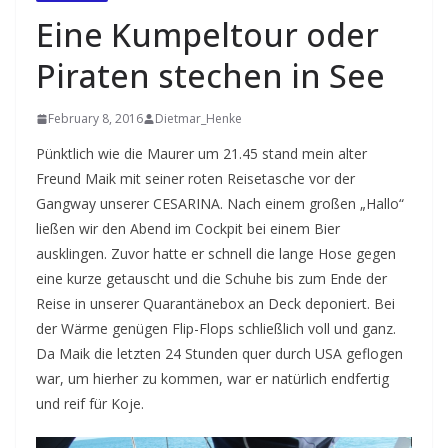
Eine Kumpeltour oder
Piraten stechen in See
February 8, 2016
Dietmar_Henke
Pünktlich wie die Maurer um 21.45 stand mein alter
Freund Maik mit seiner roten Reisetasche vor der
Gangway unserer CESARINA. Nach einem großen „Hallo“
ließen wir den Abend im Cockpit bei einem Bier
ausklingen. Zuvor hatte er schnell die lange Hose gegen
eine kurze getauscht und die Schuhe bis zum Ende der
Reise in unserer Quarantänebox an Deck deponiert. Bei
der Wärme genügen Flip-Flops schließlich voll und ganz.
Da Maik die letzten 24 Stunden quer durch USA geflogen
war, um hierher zu kommen, war er natürlich endfertig
und reif für Koje.