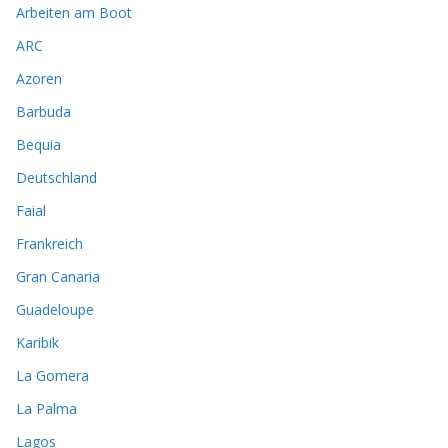
Arbeiten am Boot
ARC
Azoren
Barbuda
Bequia
Deutschland
Faial
Frankreich
Gran Canaria
Guadeloupe
Karibik
La Gomera
La Palma
Lagos