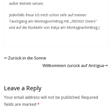
außer Betrieb setzen.
Jedenfalls freue ich mich schon sehr auf meinen
Tauchgang am Montagvormittag mit „INDIGO Divers“
und auf die Rückkehr von Katja am Montagnachmittag J
Zurück in die Sonne
Willkommen zurück auf Antigua
Leave a Reply
Your email address will not be published.
Required
fields are marked
*