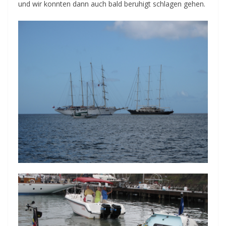
und wir konnten dann auch bald beruhigt schlagen gehen.