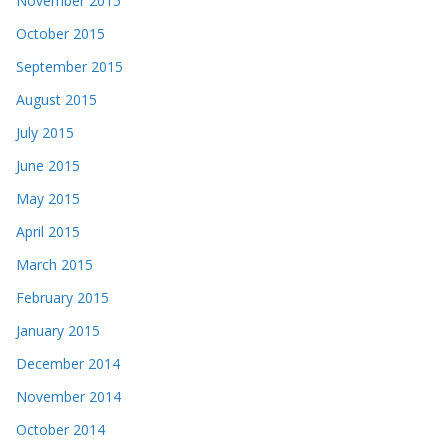
November 2015
October 2015
September 2015
August 2015
July 2015
June 2015
May 2015
April 2015
March 2015
February 2015
January 2015
December 2014
November 2014
October 2014