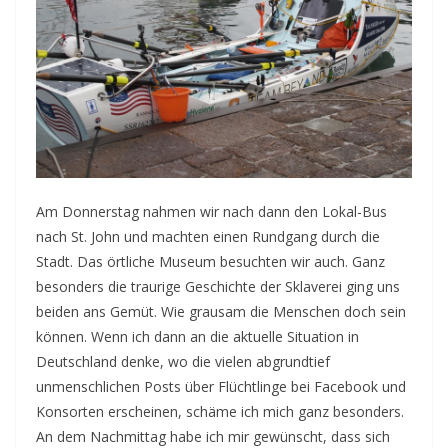
Am Donnerstag nahmen wir nach dann den Lokal-Bus
nach St. John und machten einen Rundgang durch die
Stadt. Das örtliche Museum besuchten wir auch. Ganz
besonders die traurige Geschichte der Sklaverei ging uns
beiden ans Gemüt. Wie grausam die Menschen doch sein
können. Wenn ich dann an die aktuelle Situation in
Deutschland denke, wo die vielen abgrundtief
unmenschlichen Posts über Flüchtlinge bei Facebook und
Konsorten erscheinen, schäme ich mich ganz besonders.
An dem Nachmittag habe ich mir gewünscht, dass sich