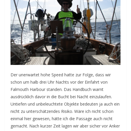
Der unerwartet hohe Speed hatte zur Folge, dass wir
schon um halb drei Uhr Nachts vor der Einfahrt von
Falmouth Harbour standen. Das Handbuch warnt
ausdrücklich davor in die Bucht bei Nacht einzulaufen.
Untiefen und unbeleuchtete Objekte bedeuten ja auch ein
nicht zu unterschätzendes Risiko. Wäre ich nicht schon
einmal hier gewesen, hätte ich die Passage auch nicht
gemacht. Nach kurzer Zeit lagen wir aber sicher vor Anker