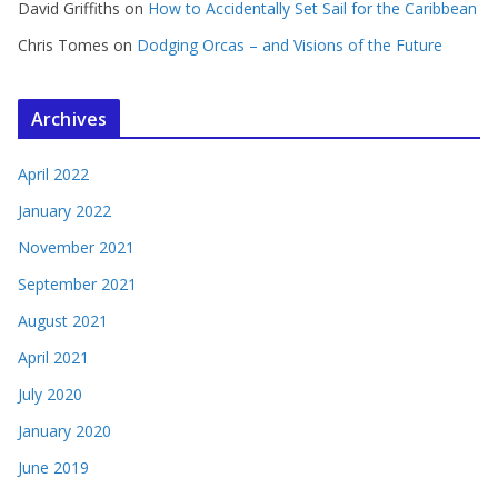
David Griffiths
on
How to Accidentally Set Sail for the Caribbean
Chris Tomes
on
Dodging Orcas – and Visions of the Future
Archives
April 2022
January 2022
November 2021
September 2021
August 2021
April 2021
July 2020
January 2020
June 2019