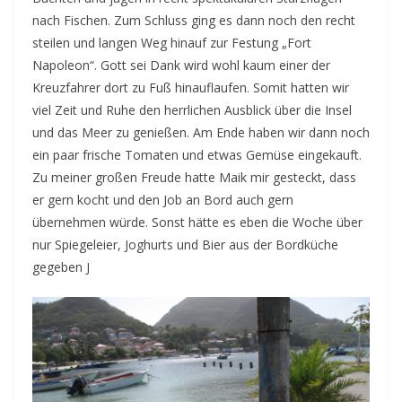
nach Fischen. Zum Schluss ging es dann noch den recht
steilen und langen Weg hinauf zur Festung „Fort
Napoleon“. Gott sei Dank wird wohl kaum einer der
Kreuzfahrer dort zu Fuß hinauflaufen. Somit hatten wir
viel Zeit und Ruhe den herrlichen Ausblick über die Insel
und das Meer zu genießen. Am Ende haben wir dann noch
ein paar frische Tomaten und etwas Gemüse eingekauft.
Zu meiner großen Freude hatte Maik mir gesteckt, dass
er gern kocht und den Job an Bord auch gern
übernehmen würde. Sonst hätte es eben die Woche über
nur Spiegeleier, Joghurts und Bier aus der Bordküche
gegeben J