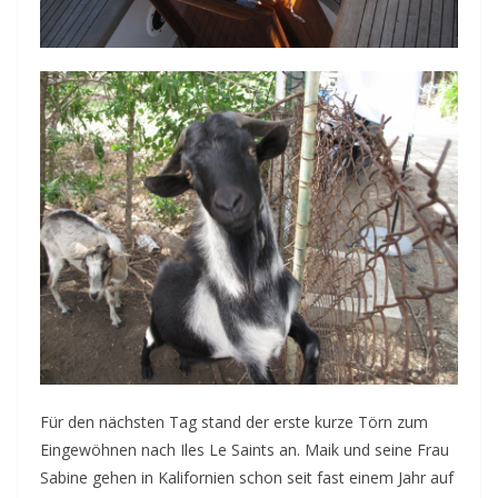
Für den nächsten Tag stand der erste kurze Törn zum
Eingewöhnen nach Iles Le Saints an. Maik und seine Frau
Sabine gehen in Kalifornien schon seit fast einem Jahr auf