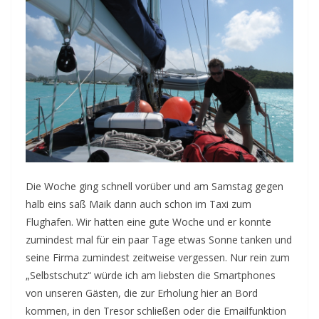
Die Woche ging schnell vorüber und am Samstag gegen
halb eins saß Maik dann auch schon im Taxi zum
Flughafen. Wir hatten eine gute Woche und er konnte
zumindest mal für ein paar Tage etwas Sonne tanken und
seine Firma zumindest zeitweise vergessen. Nur rein zum
„Selbstschutz“ würde ich am liebsten die Smartphones
von unseren Gästen, die zur Erholung hier an Bord
kommen, in den Tresor schließen oder die Emailfunktion