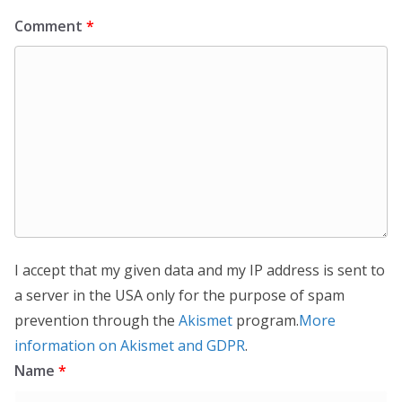
Comment
*
I accept that my given data and my IP address is sent to
a server in the USA only for the purpose of spam
prevention through the
Akismet
program.
More
information on Akismet and GDPR
.
Name
*