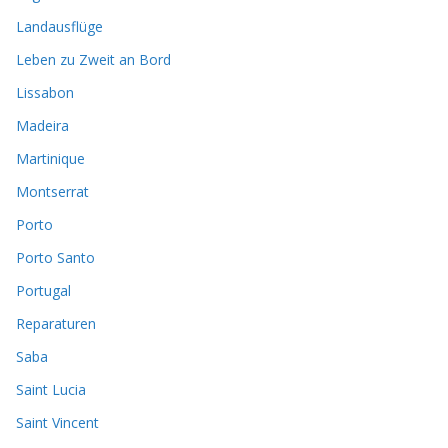
Landausflüge
Leben zu Zweit an Bord
Lissabon
Madeira
Martinique
Montserrat
Porto
Porto Santo
Portugal
Reparaturen
Saba
Saint Lucia
Saint Vincent