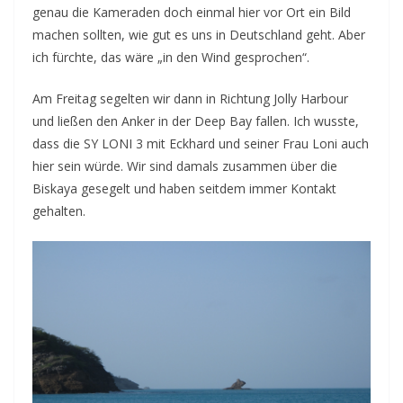
genau die Kameraden doch einmal hier vor Ort ein Bild
machen sollten, wie gut es uns in Deutschland geht. Aber
ich fürchte, das wäre „in den Wind gesprochen“.
Am Freitag segelten wir dann in Richtung Jolly Harbour
und ließen den Anker in der Deep Bay fallen. Ich wusste,
dass die SY LONI 3 mit Eckhard und seiner Frau Loni auch
hier sein würde. Wir sind damals zusammen über die
Biskaya gesegelt und haben seitdem immer Kontakt
gehalten.