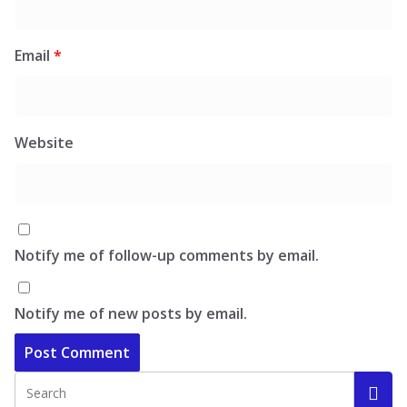
Email
*
Website
Notify me of follow-up comments by email.
Notify me of new posts by email.