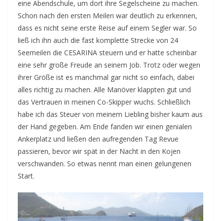
eine Abendschule, um dort ihre Segelscheine zu machen.
Schon nach den ersten Meilen war deutlich zu erkennen,
dass es nicht seine erste Reise auf einem Segler war. So
ließ ich ihn auch die fast komplette Strecke von 24
Seemeilen die CESARINA steuern und er hatte scheinbar
eine sehr große Freude an seinem Job. Trotz oder wegen
ihrer Größe ist es manchmal gar nicht so einfach, dabei
alles richtig zu machen. Alle Manöver klappten gut und
das Vertrauen in meinen Co-Skipper wuchs. Schließlich
habe ich das Steuer von meinem Liebling bisher kaum aus
der Hand gegeben. Am Ende fanden wir einen genialen
Ankerplatz und ließen den aufregenden Tag Revue
passieren, bevor wir spät in der Nacht in den Kojen
verschwanden. So etwas nennt man einen gelungenen
Start.