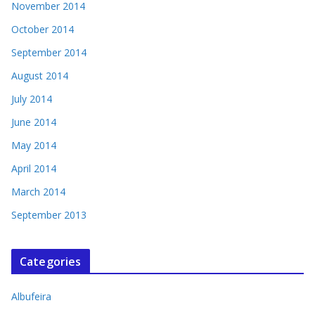
November 2014
October 2014
September 2014
August 2014
July 2014
June 2014
May 2014
April 2014
March 2014
September 2013
Categories
Albufeira