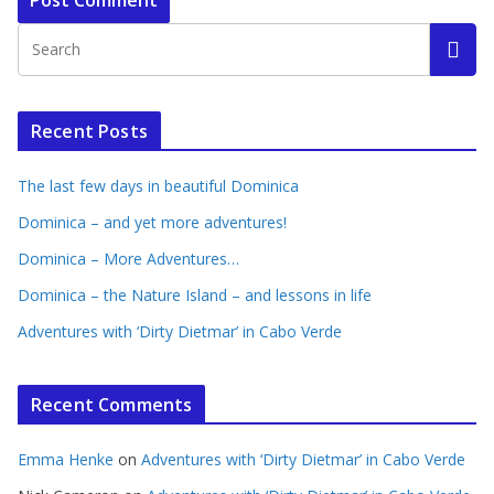
Recent Posts
The last few days in beautiful Dominica
Dominica – and yet more adventures!
Dominica – More Adventures…
Dominica – the Nature Island – and lessons in life
Adventures with ‘Dirty Dietmar’ in Cabo Verde
Recent Comments
Emma Henke
on
Adventures with ‘Dirty Dietmar’ in Cabo Verde