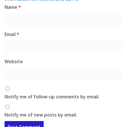
Name
*
Email
*
Website
Notify me of follow-up comments by email.
Notify me of new posts by email.