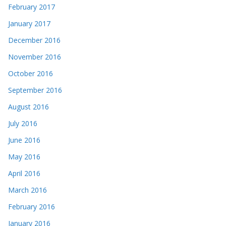
February 2017
January 2017
December 2016
November 2016
October 2016
September 2016
August 2016
July 2016
June 2016
May 2016
April 2016
March 2016
February 2016
January 2016