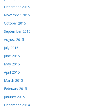
December 2015
November 2015
October 2015
September 2015
August 2015
July 2015
June 2015
May 2015
April 2015
March 2015
February 2015
January 2015
December 2014