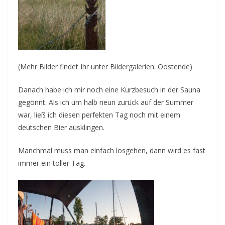
(Mehr Bilder findet Ihr unter Bildergalerien: Oostende)
Danach habe ich mir noch eine Kurzbesuch in der Sauna
gegönnt. Als ich um halb neun zurück auf der Summer
war, ließ ich diesen perfekten Tag noch mit einem
deutschen Bier ausklingen.
Manchmal muss man einfach losgehen, dann wird es fast
immer ein toller Tag.