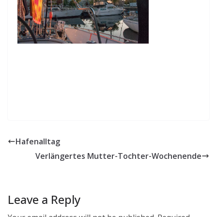
Hafenalltag
Verlängertes Mutter-Tochter-Wochenende
Leave a Reply