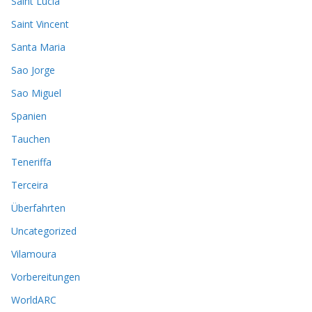
Saint Lucia
Saint Vincent
Santa Maria
Sao Jorge
Sao Miguel
Spanien
Tauchen
Teneriffa
Terceira
Überfahrten
Uncategorized
Vilamoura
Vorbereitungen
WorldARC