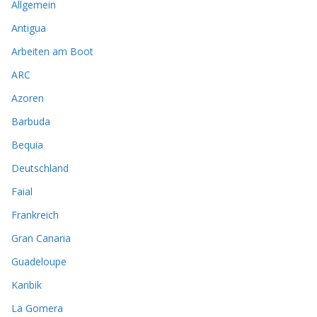
Allgemein
Antigua
Arbeiten am Boot
ARC
Azoren
Barbuda
Bequia
Deutschland
Faial
Frankreich
Gran Canaria
Guadeloupe
Karibik
La Gomera