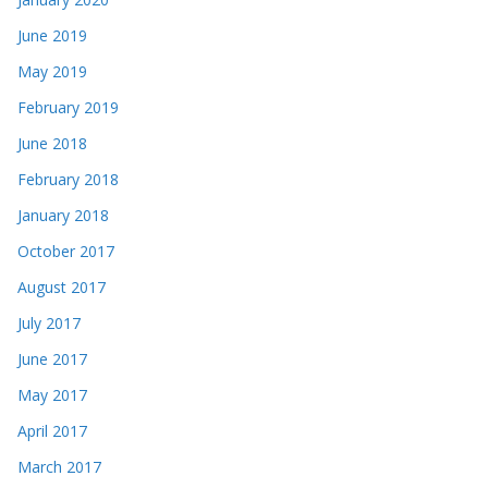
June 2019
May 2019
February 2019
June 2018
February 2018
January 2018
October 2017
August 2017
July 2017
June 2017
May 2017
April 2017
March 2017