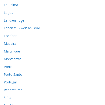
La Palma
Lagos
Landausflüge
Leben zu Zweit an Bord
Lissabon
Madeira
Martinique
Montserrat
Porto
Porto Santo
Portugal
Reparaturen
Saba