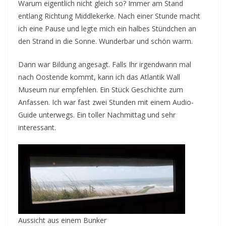
Warum eigentlich nicht gleich so? Immer am Stand
entlang Richtung Middlekerke. Nach einer Stunde macht
ich eine Pause und legte mich ein halbes Stündchen an
den Strand in die Sonne. Wunderbar und schön warm.
Dann war Bildung angesagt. Falls Ihr irgendwann mal
nach Oostende kommt, kann ich das Atlantik Wall
Museum nur empfehlen. Ein Stück Geschichte zum
Anfassen. Ich war fast zwei Stunden mit einem Audio-
Guide unterwegs. Ein toller Nachmittag und sehr
interessant.
Aussicht aus einem Bunker