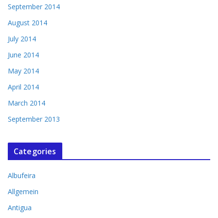
September 2014
August 2014
July 2014
June 2014
May 2014
April 2014
March 2014
September 2013
Categories
Albufeira
Allgemein
Antigua