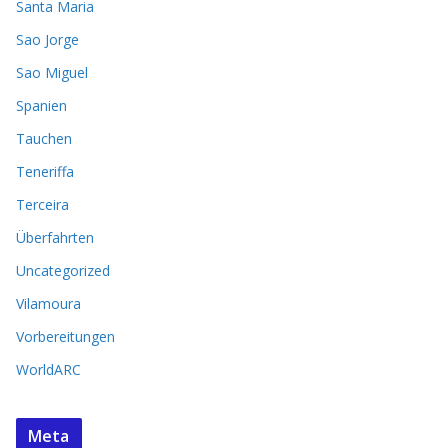
Santa Maria
Sao Jorge
Sao Miguel
Spanien
Tauchen
Teneriffa
Terceira
Überfahrten
Uncategorized
Vilamoura
Vorbereitungen
WorldARC
Meta