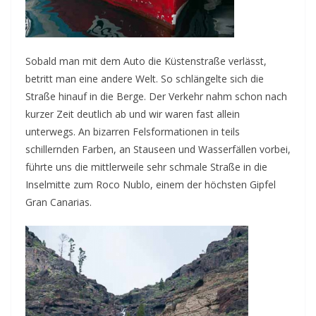
Sobald man mit dem Auto die Küstenstraße verlässt,
betritt man eine andere Welt. So schlängelte sich die
Straße hinauf in die Berge. Der Verkehr nahm schon nach
kurzer Zeit deutlich ab und wir waren fast allein
unterwegs. An bizarren Felsformationen in teils
schillernden Farben, an Stauseen und Wasserfällen vorbei,
führte uns die mittlerweile sehr schmale Straße in die
Inselmitte zum Roco Nublo, einem der höchsten Gipfel
Gran Canarias.