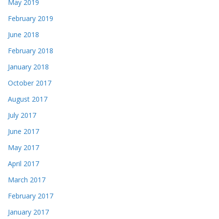
May 2019
February 2019
June 2018
February 2018
January 2018
October 2017
August 2017
July 2017
June 2017
May 2017
April 2017
March 2017
February 2017
January 2017