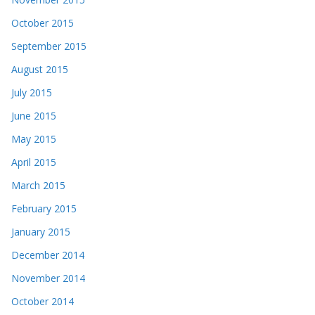
October 2015
September 2015
August 2015
July 2015
June 2015
May 2015
April 2015
March 2015
February 2015
January 2015
December 2014
November 2014
October 2014