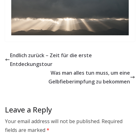
Endlich zurück – Zeit für die erste
Entdeckungstour
Was man alles tun muss, um eine
Gelbfieberimpfung zu bekommen
Leave a Reply
Your email address will not be published.
Required
fields are marked
*