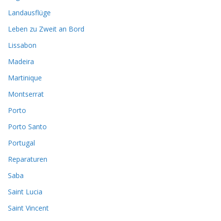
Landausflüge
Leben zu Zweit an Bord
Lissabon
Madeira
Martinique
Montserrat
Porto
Porto Santo
Portugal
Reparaturen
Saba
Saint Lucia
Saint Vincent