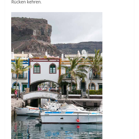
Rücken kehren.