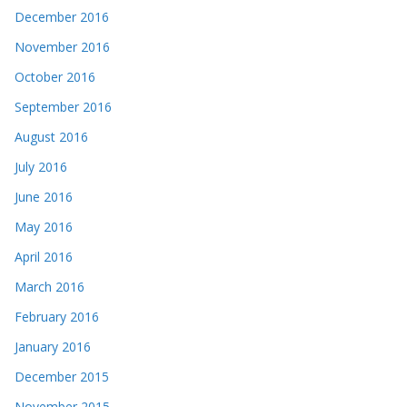
December 2016
November 2016
October 2016
September 2016
August 2016
July 2016
June 2016
May 2016
April 2016
March 2016
February 2016
January 2016
December 2015
November 2015