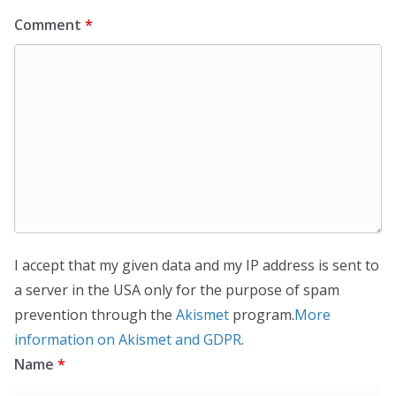
Comment
*
I accept that my given data and my IP address is sent to
a server in the USA only for the purpose of spam
prevention through the
Akismet
program.
More
information on Akismet and GDPR
.
Name
*