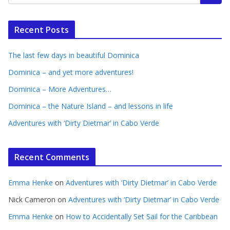
Recent Posts
The last few days in beautiful Dominica
Dominica – and yet more adventures!
Dominica – More Adventures…
Dominica – the Nature Island – and lessons in life
Adventures with ‘Dirty Dietmar’ in Cabo Verde
Recent Comments
Emma Henke
on
Adventures with ‘Dirty Dietmar’ in Cabo Verde
Nick Cameron
on
Adventures with ‘Dirty Dietmar’ in Cabo Verde
Emma Henke
on
How to Accidentally Set Sail for the Caribbean