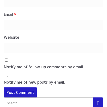
Email
*
Website
Notify me of follow-up comments by email.
Notify me of new posts by email.