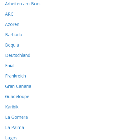
Arbeiten am Boot
ARC
Azoren
Barbuda
Bequia
Deutschland
Faial
Frankreich
Gran Canaria
Guadeloupe
Karibik
La Gomera
La Palma
Lagos