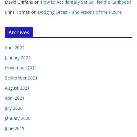
David Griffiths
on
How to Accidentally Set Sail for the Caribbean
Chris Tomes
on
Dodging Orcas – and Visions of the Future
Archives
April 2022
January 2022
November 2021
September 2021
August 2021
April 2021
July 2020
January 2020
June 2019